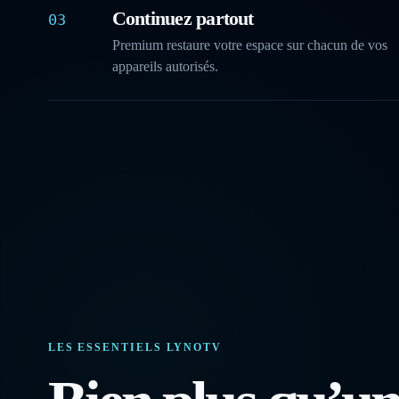
Continuez partout
03
Premium restaure votre espace sur chacun de vos
appareils autorisés.
LES ESSENTIELS LYNOTV