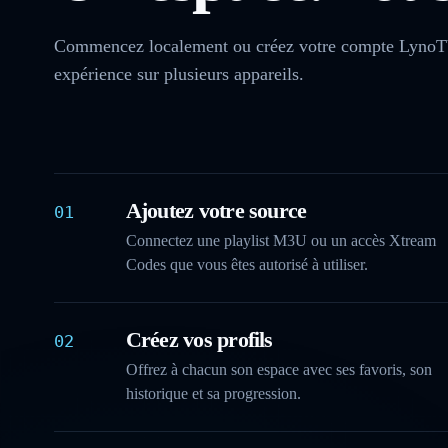
Commencez localement ou créez votre compte LynoTV 
expérience sur plusieurs appareils.
Ajoutez votre source
01
Connectez une playlist M3U ou un accès Xtream
Codes que vous êtes autorisé à utiliser.
Créez vos profils
02
Offrez à chacun son espace avec ses favoris, son
historique et sa progression.