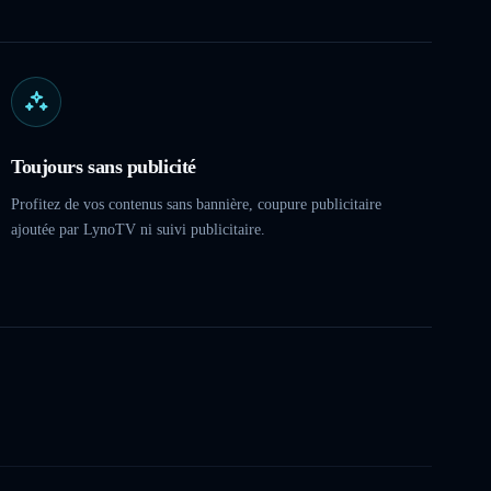
Toujours sans publicité
Profitez de vos contenus sans bannière, coupure publicitaire
ajoutée par LynoTV ni suivi publicitaire.