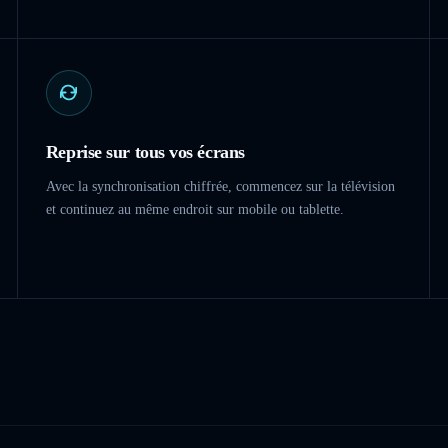
Reprise sur tous vos écrans
Avec la synchronisation chiffrée, commencez sur la télévision
et continuez au même endroit sur mobile ou tablette.