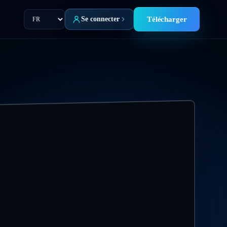
Langue
Se connecter
Télécharger