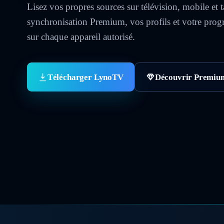
Lisez vos propres sources sur télévision, mobile et t
synchronisation Premium, vos profils et votre prog
sur chaque appareil autorisé.
Télécharger LynoTV
Découvrir Premiu