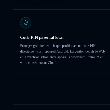
Code PIN parental local
Protégez gratuitement chaque profil avec un code PIN
directement sur l’appareil Android. La gestion depuis le Web
et la synchronisation entre appareils nécessitent Premium et
votre consentement Cloud.