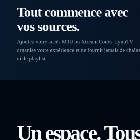
Tout commence avec
vos sources.
Ajoutez votre accès M3U ou Xtream Codes. LynoTV
organise votre expérience et ne fournit jamais de chaîn
ni de playlist.
Un espace. Tous