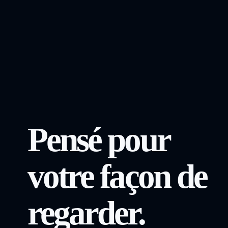
Pensé pour
votre façon de
regarder.