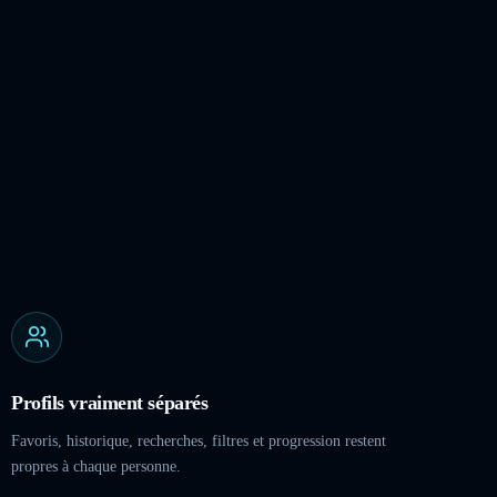
Profils vraiment séparés
Favoris, historique, recherches, filtres et progression restent
propres à chaque personne.