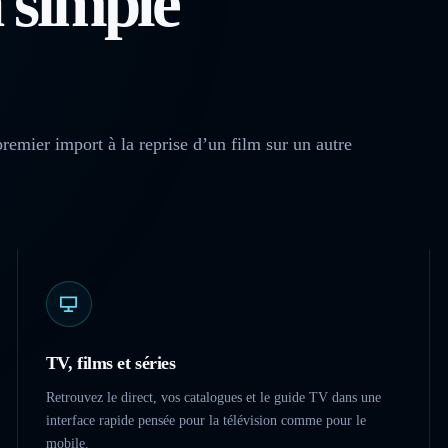
 simple
remier import à la reprise d’un film sur un autre
TV, films et séries
Retrouvez le direct, vos catalogues et le guide TV dans une
interface rapide pensée pour la télévision comme pour le
mobile.