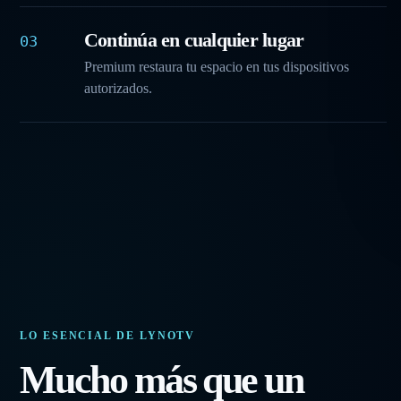
Continúa en cualquier lugar
03
Premium restaura tu espacio en tus dispositivos
autorizados.
LO ESENCIAL DE LYNOTV
Mucho más que un