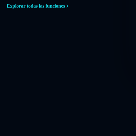
Explorar todas las funciones