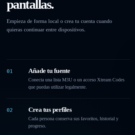
pantallas.
Empieza de forma local o crea tu cuenta cuando
quieras continuar entre dispositivos.
Añade tu fuente
01
Conecta una lista M3U o un acceso Xtream Codes
que puedas utilizar legalmente.
Crea tus perfiles
02
Cada persona conserva sus favoritos, historial y
progreso.