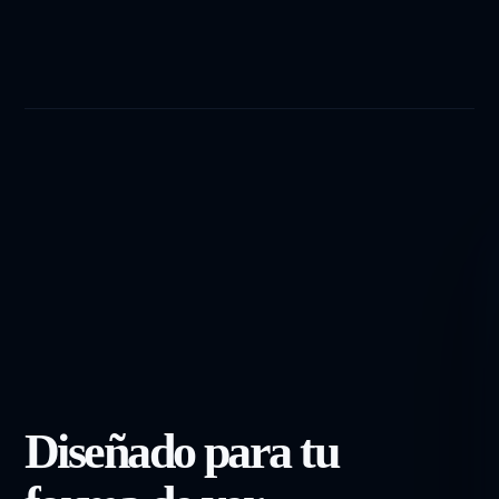
Diseñado para tu