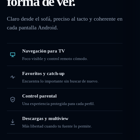
forma de ver.
Claro desde el sofá, preciso al tacto y coherente en
cada pantalla Android.
Navegación para TV
Foco visible y control remoto cómodo.
Favoritos y catch-up
Encuentra lo importante sin buscar de nuevo.
Control parental
Una experiencia protegida para cada perfil.
Descargas y multiview
Más libertad cuando tu fuente lo permite.